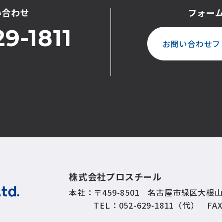
い合わせ
フォー
9-1811
お問い合わせフ
株式会社プロスチール
本社
〒459-8501 名古屋市緑区大根山
TEL：052-629-1811（代） FAX