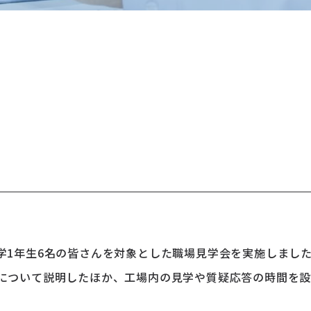
学1年生6名の皆さんを対象とした職場見学会を実施しまし
について説明したほか、工場内の見学や質疑応答の時間を設