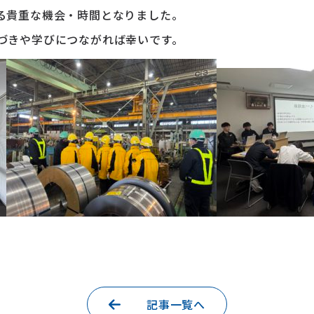
る貴重な機会・時間となりました。
づきや学びにつながれば幸いです。
記事一覧へ