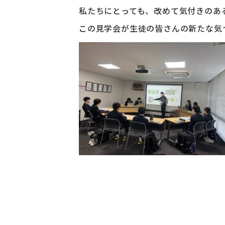
私たちにとっても、改めて気付きのあ
この見学会が生徒の皆さんの新たな気