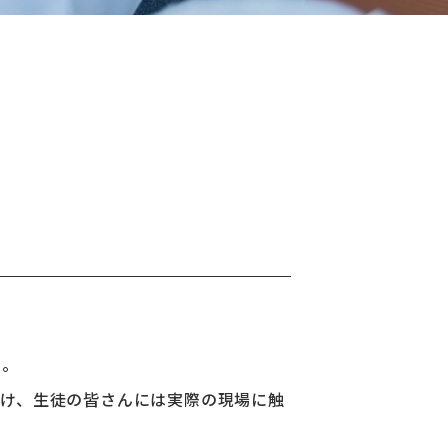
た。
け、生徒の皆さんには実際の現場に触