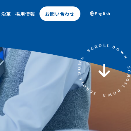
沿革
採用情報
お問い合わせ
English