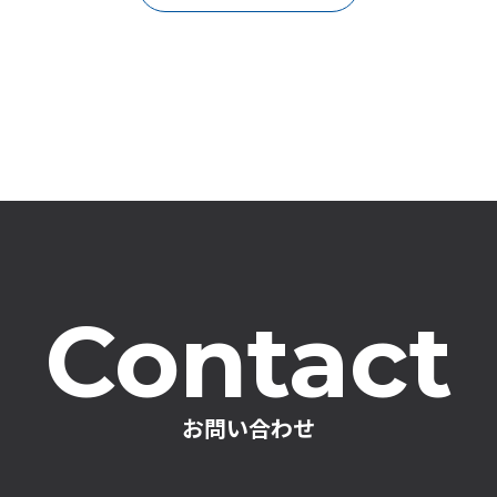
Contact
お問い合わせ