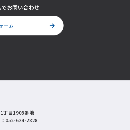
ムでお問い合わせ
ォーム
1丁目1908番地
：052-624-2828