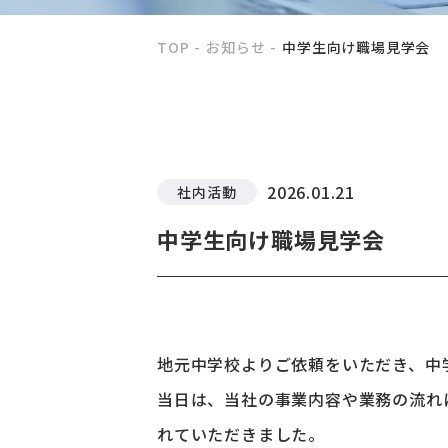
TOP
お知らせ
中学生向け職場見学会
2026.01.21
社内活動
中学生向け職場見学会
地元中学校よりご依頼をいただき、中
当日は、当社の事業内容や業務の流れ
れていただきました。